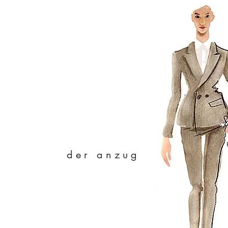
der anzug