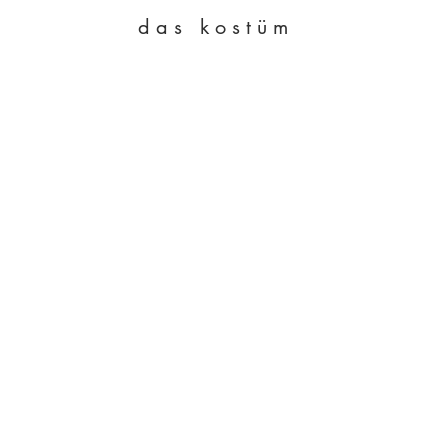
das kostüm