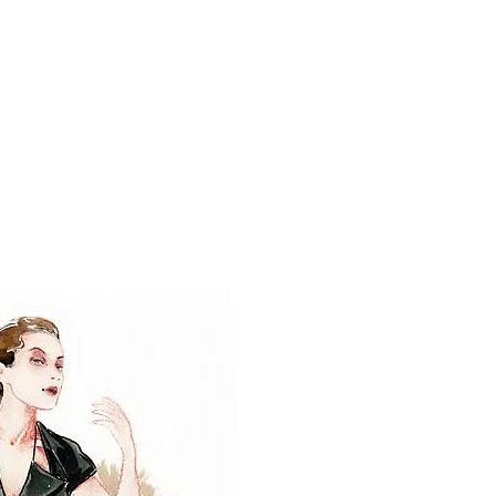
A SINGLE MAN