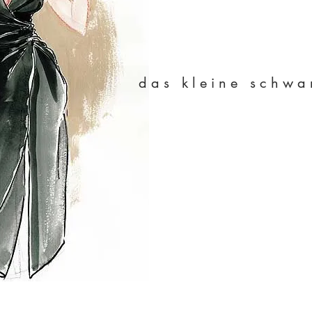
das kleine schwa