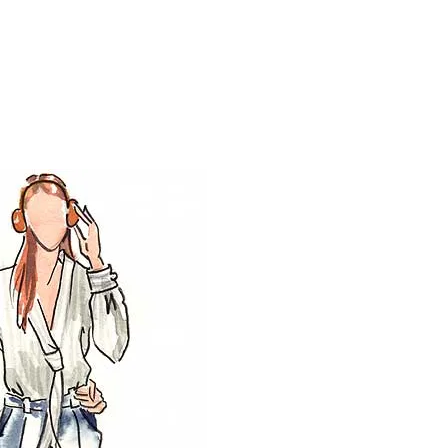
ALMOST BLUE