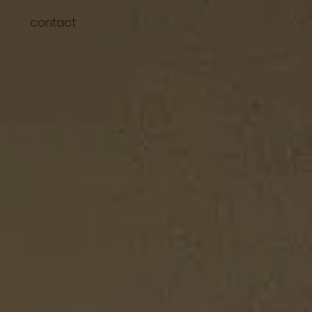
contact