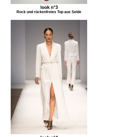
look n°3
Rock und rückenfreies Top aus Seide