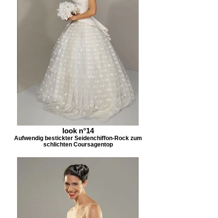
look n°14
Aufwendig bestickter Seidenchiffon-Rock zum
schlichten Coursagentop