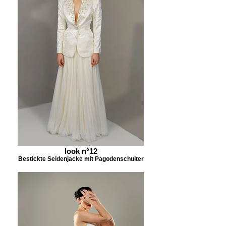
look n°12
Bestickte Seidenjacke mit Pagodenschulter