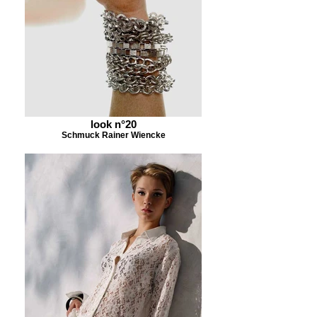
look n°20
Schmuck Rainer Wiencke