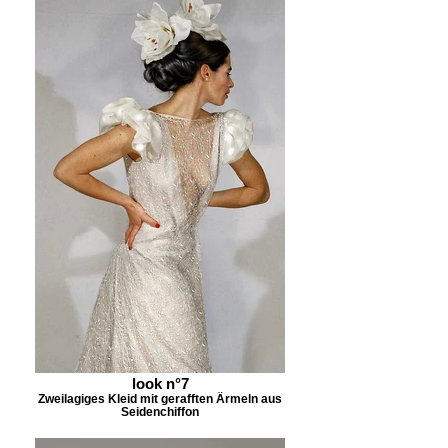
look n°7
Zweilagiges Kleid mit gerafften Ärmeln aus
Seidenchiffon