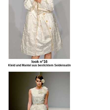
look n°16
Kleid und Mantel aus besticktem Seidensatin