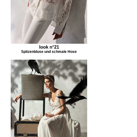
look n°21
Spitzenbluse und schmale Hose