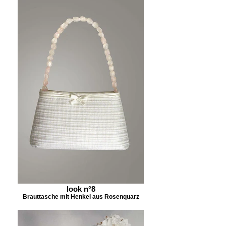
look n°8
Brauttasche mit Henkel aus Rosenquarz