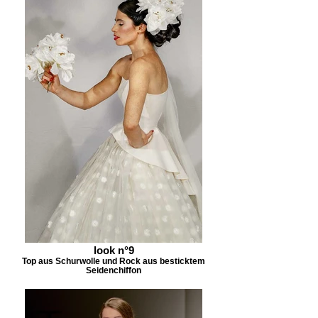
look n°9
Top aus Schurwolle und Rock aus besticktem
Seidenchiffon