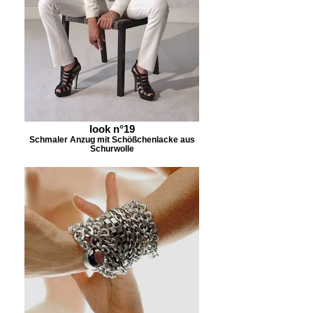
look n°19
Schmaler Anzug mit Schößchenlacke aus
Schurwolle