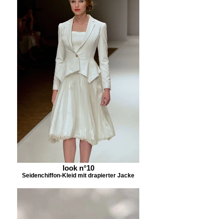
look n°10
Seidenchiffon-Kleid mit drapierter Jacke