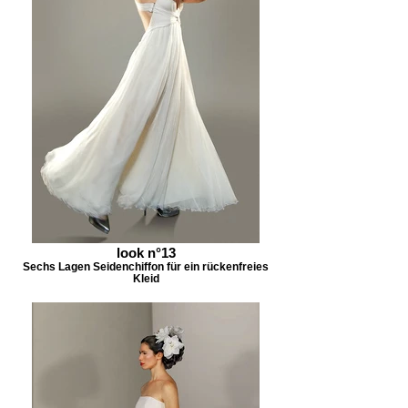
look n°13
Sechs Lagen Seidenchiffon für ein rückenfreies
Kleid