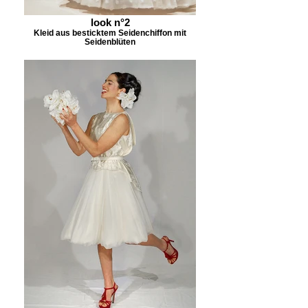
look n°2
Kleid aus besticktem Seidenchiffon mit
Seidenblüten