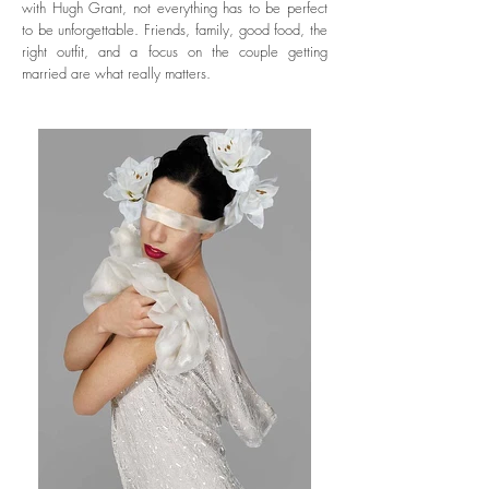
with Hugh Grant, not everything has to be perfect
to be unforgettable. Friends, family, good food, the
right outfit, and a focus on the couple getting
married are what really matters.