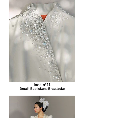
look n°11
Detail: Bestickung Brautjacke