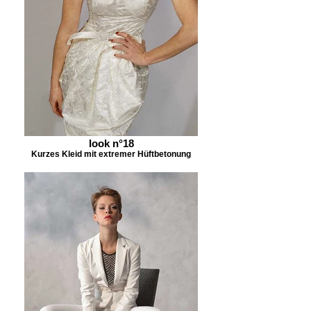
look n°18
Kurzes Kleid mit extremer Hüftbetonung