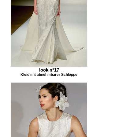
look n°17
Kleid mit abnehmbarer Schleppe