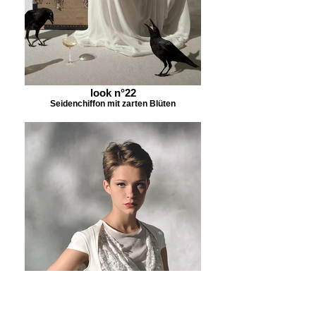
look n°22
Seidenchiffon mit zarten Blüten